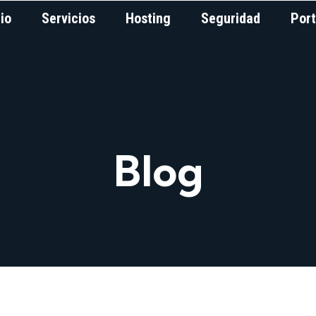
cio
Servicios
Hosting
Seguridad
Port
Blog