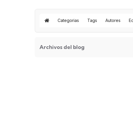
Categorias
Tags
Autores
E
Archivos del blog