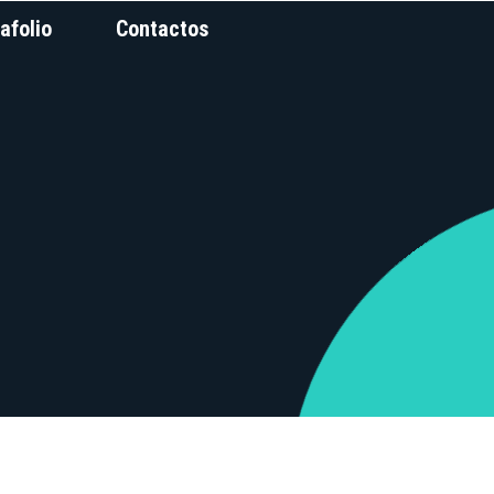
afolio
Contactos