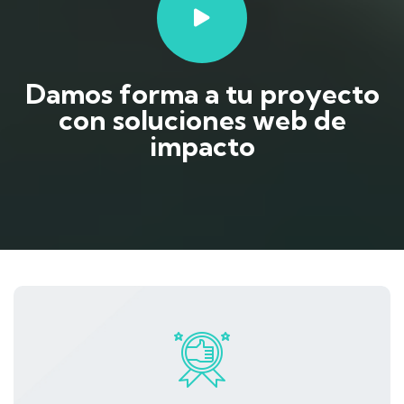
Damos forma a tu proyecto
con soluciones web de
impacto