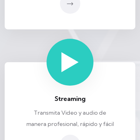
Streaming
Transmita Video y audio de
manera profesional, rápido y fácil