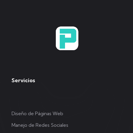
Servicios
Diseño de Páginas Web
Manejo de Redes Sociales