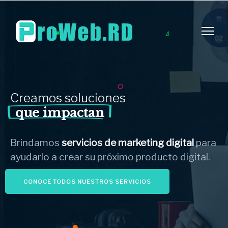
Creamos
soluciones
que impactan
Brindamos
servicios de marketing digital
para
ayudarlo a crear su próximo producto digital.
CONOCE TODOS NUESTROS SERVICIOS