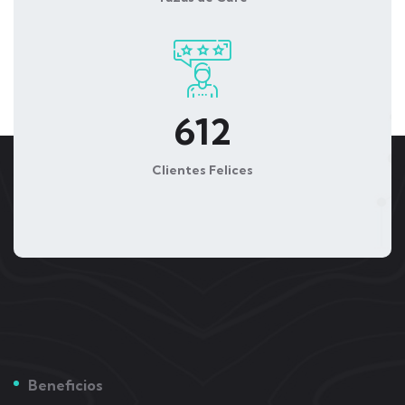
612
Clientes Felices
Beneficios