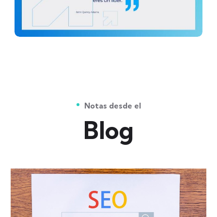
Notas desde el
Blog