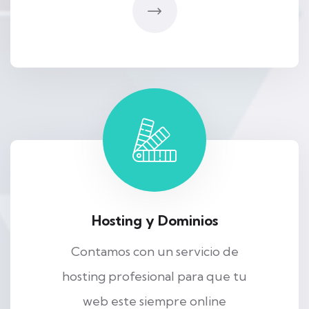
Hosting y Dominios
Contamos con un servicio de
hosting profesional para que tu
web este siempre online