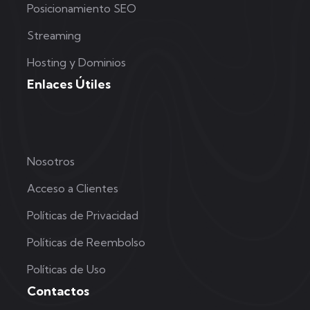
Posicionamiento SEO
Streaming
Hosting y Dominios
Enlaces Útiles
Nosotros
Acceso a Clientes
Políticas de Privacidad
Políticas de Reembolso
Políticas de Uso
Contactos