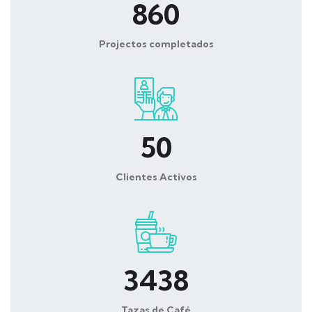
860
Projectos completados
50
Clientes Activos
3438
Tazas de Café