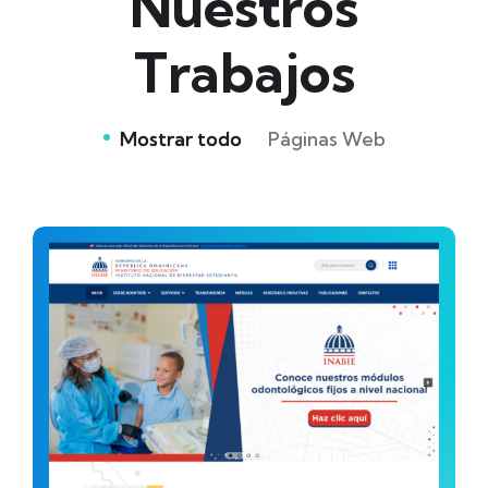
Nuestros
Trabajos
Mostrar todo
Páginas Web