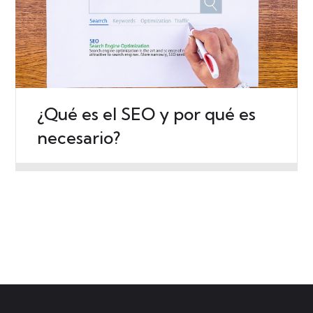
¿Qué es el SEO y por qué es
necesario?