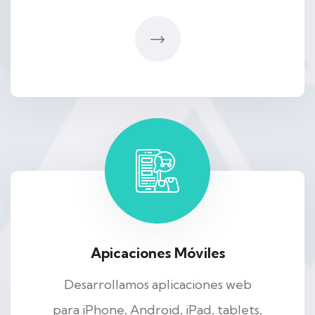
Apicaciones Móviles
Desarrollamos aplicaciones web
para iPhone, Android, iPad, tablets,