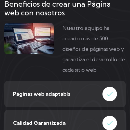
Beneficios de crear una Página
web con nosotros
Nuestro equipo ha
creado más de 500
diseños de páginas web y
garantiza el desarrollo de
cada sitio web
Páginas web adaptabls
Calidad Garantizada