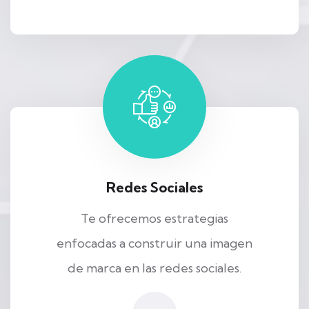
Redes Sociales
Te ofrecemos estrategias
enfocadas a construir una imagen
de marca en las redes sociales.