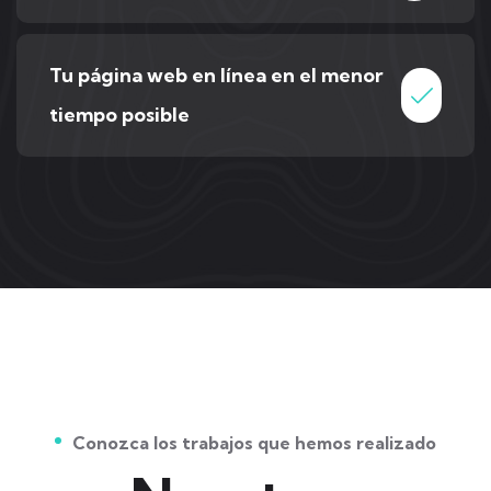
Tu página web en línea en el menor
tiempo posible
Conozca los trabajos que hemos realizado