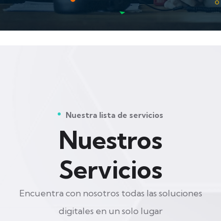
Nuestra lista de servicios
Nuestros
Servicios
Encuentra con nosotros todas las soluciones
digitales en un solo lugar