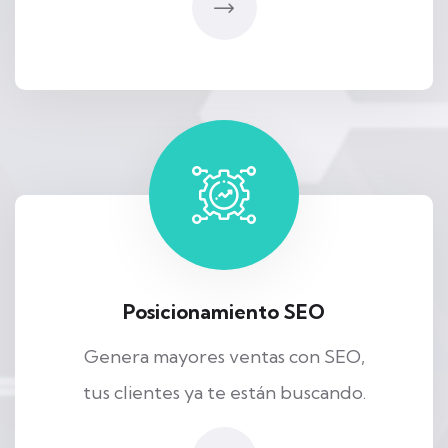
Posicionamiento SEO
Genera mayores ventas con SEO,
tus clientes ya te están buscando.