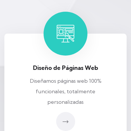
Diseño de Páginas Web
Diseñamos páginas web 100%
funcionales, totalmente
personalizadas