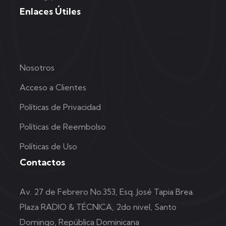
Enlaces Útiles
Nosotros
Acceso a Clientes
Políticas de Privacidad
Políticas de Reembolso
Políticas de Uso
Contactos
Av. 27 de Febrero No.353, Esq. José Tapia Brea.
Plaza RADIO & TÉCNICA, 2do nivel, Santo
Domingo, República Dominicana