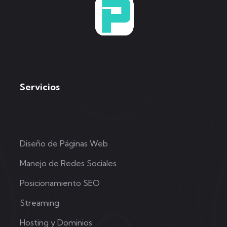
Servicios
Diseño de Páginas Web
Manejo de Redes Sociales
Posicionamiento SEO
Streaming
Hosting y Dominios