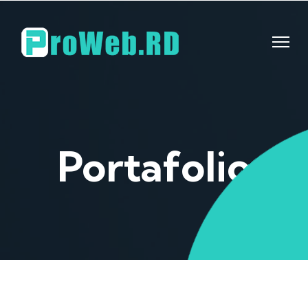
Portafolio