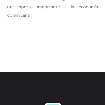
un soporte importante a la economía
dominicana.