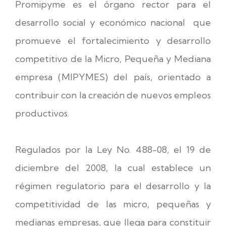
Promipyme es el órgano rector para el
desarrollo social y económico nacional que
promueve el fortalecimiento y desarrollo
competitivo de la Micro, Pequeña y Mediana
empresa (MIPYMES) del país, orientado a
contribuir con la creación de nuevos empleos
productivos.
Regulados por la Ley No. 488-08, el 19 de
diciembre del 2008, la cual establece un
régimen regulatorio para el desarrollo y la
competitividad de las micro, pequeñas y
medianas empresas, que llega para constituir