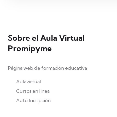
Sobre el Aula Virtual
Promipyme
Página web de formación educativa
Aulavirtual
Cursos en linea
Auto Incripción