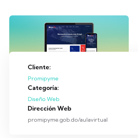
Cliente:
Promipyme
Categoría:
Diseño Web
Dirección Web
promipyme.gob.do/aulavirtual