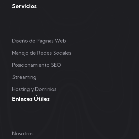
Servicios
Diseño de Páginas Web
Manejo de Redes Sociales
Posicionamiento SEO
Streaming
Hosting y Dominios
Enlaces Útiles
Nosotros