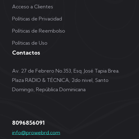
Acceso a Clientes
Políticas de Privacidad
Políticas de Reembolso
Políticas de Uso
Contactos
Av. 27 de Febrero No.353, Esq. José Tapia Brea.
Plaza RADIO & TÉCNICA, 2do nivel, Santo
Domingo, República Dominicana
8096856091
info@prowebrd.com