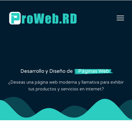
Desarrollo
y
Diseño
de
Páginas Web
¿Deseas una página web moderna y llamativa para exhibir
tus productos y servicios en internet?