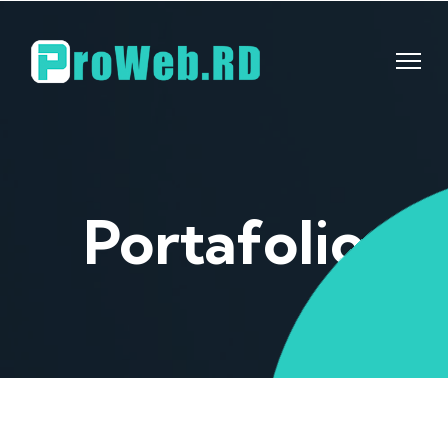
Portafolio