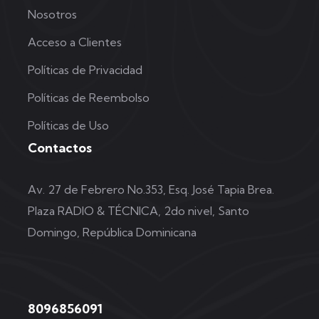
Nosotros
Acceso a Clientes
Políticas de Privacidad
Políticas de Reembolso
Políticas de Uso
Contactos
Av. 27 de Febrero No.353, Esq. José Tapia Brea.
Plaza RADIO & TÉCNICA, 2do nivel, Santo
Domingo, República Dominicana
8096856091