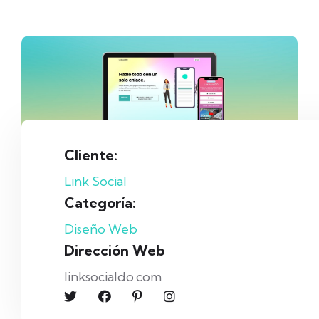
Cliente:
Link Social
Categoría:
Diseño Web
Dirección Web
linksocialdo.com