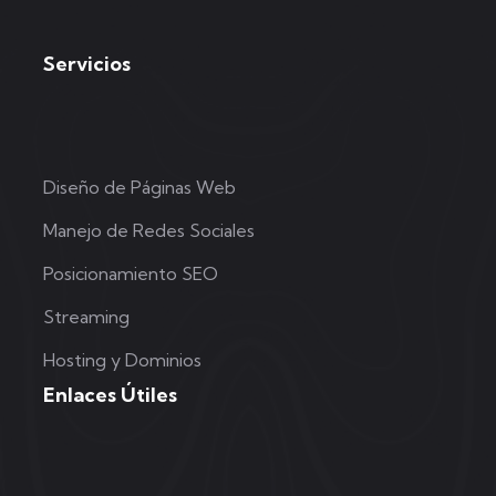
Servicios
Diseño de Páginas Web
Manejo de Redes Sociales
Posicionamiento SEO
Streaming
Hosting y Dominios
Enlaces Útiles