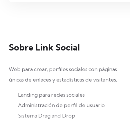
Sobre Link Social
Web para crear, perfiles sociales con páginas
únicas de enlaces y estadísticas de visitantes.
Landing para redes sociales
Administración de perfil de usuario
Sistema Drag and Drop